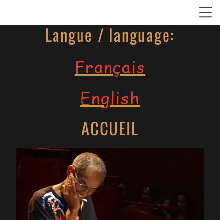
Langue / language:
Français
English
ACCUEIL