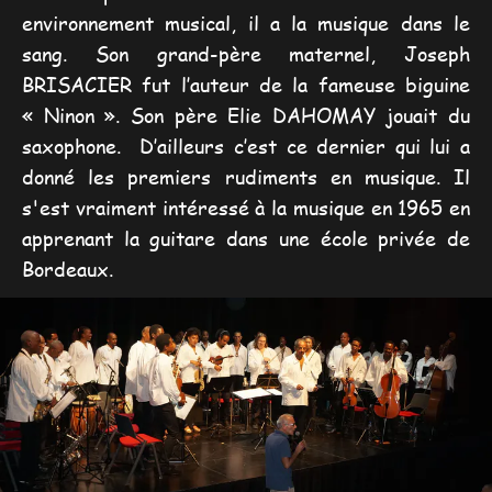
environnement musical, il a la musique dans le
sang. Son grand-père maternel, Joseph
BRISACIER fut l’auteur de la fameuse biguine
« Ninon ». Son père Elie DAHOMAY jouait du
saxophone. D’ailleurs c’est ce dernier qui lui a
donné les premiers rudiments en musique. Il
s'est vraiment intéressé à la musique en 1965 en
apprenant la guitare dans une école privée de
Bordeaux.